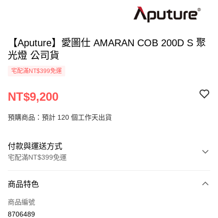
【Aputure】愛圖仕 AMARAN COB 200D S 聚
光燈 公司貨
宅配滿NT$399免運
NT$9,200
預購商品：預計 120 個工作天出貨
付款與運送方式
宅配滿NT$399免運
付款方式
商品特色
信用卡一次付款
商品編號
信用卡分期付款
8706489