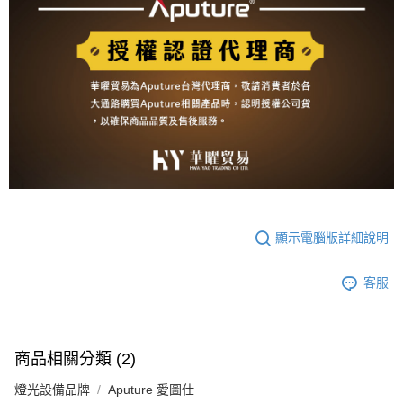
顯示電腦版詳細說明
客服
商品相關分類 (2)
燈光設備品牌
Aputure 愛圖仕