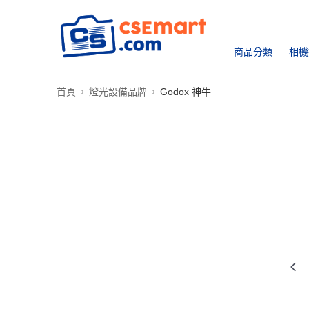
商品分類
相機
首頁
燈光設備品牌
Godox 神牛