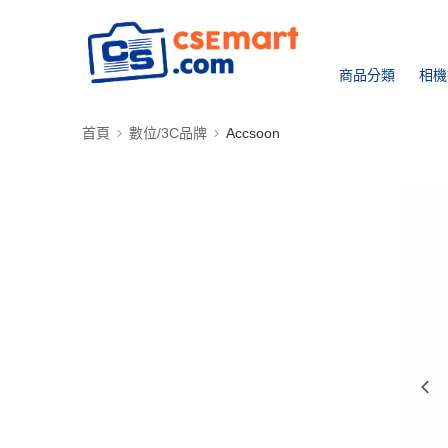
商品分類
相機
首頁
數位/3C品牌
Accsoon