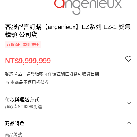
客服留言訂購【angenieux】EZ系列 EZ-1 變焦
鏡頭 公司貨
超取滿NT$399免運
NT$9,999,999
客約商品：請於結帳時在備註欄位填寫可收貨日期
※ 本商品不適用折價券
付款與運送方式
超取滿NT$399免運
付款方式
商品特色
信用卡一次付款
商品編號