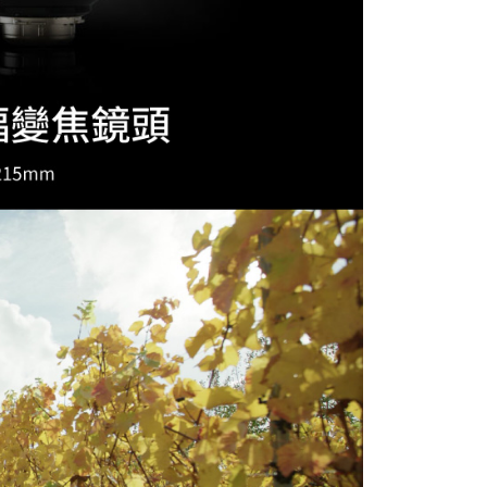
用戶進行身份認證。
一人註冊多個帳號或使用他人資訊註冊。若發現惡意使用之情
科技股份有限公司將有權停止該用戶之使用額度並採取法律行