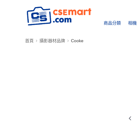
商品分類
相機
首頁
攝影器材品牌
Cooke