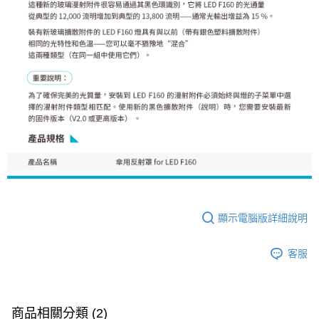
「AFTEE先享後付」，若未經同意申辦者引起之損失，本公司不負相關責
任。
４．使用「AFTEE先享後付」時，將依據個別帳號之用戶狀況，依本公司即
時審查核予不同之上限額度；若仍有額度不足之情形，本公司將視審查結果
請求用戶進行身份認證。
５．嚴禁一人註冊多個帳號或使用他人資訊註冊。若發現惡意使用之情形，
恩沛科技股份有限公司將有權停止該用戶之使用額度並採取法律行動。
顯示電腦版詳細說明
客服
商品相關分類 (2)