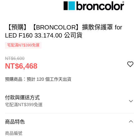
【預購】【BRONCOLOR】擴散保護罩 for
LED F160 33.174.00 公司貨
宅配滿NT$399免運
NT$6,600
NT$6,468
預購商品：預計 120 個工作天出貨
付款與運送方式
宅配滿NT$399免運
付款方式
商品特色
信用卡一次付款
商品編號
信用卡分期付款