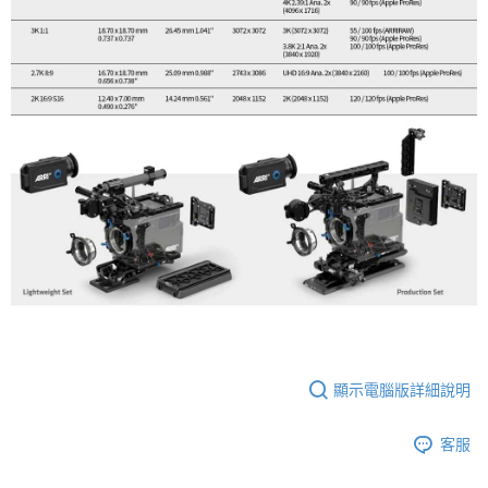
顯示電腦版詳細說明
客服