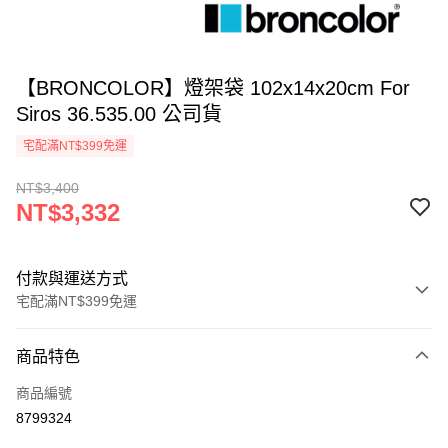
【BRONCOLOR】燈架袋 102x14x20cm For
Siros 36.535.00 公司貨
宅配滿NT$399免運
NT$3,400
NT$3,332
付款與運送方式
宅配滿NT$399免運
付款方式
商品特色
信用卡一次付款
商品編號
信用卡分期付款
8799324
3 期 0 利率 每期
NT$1,110
21家銀行