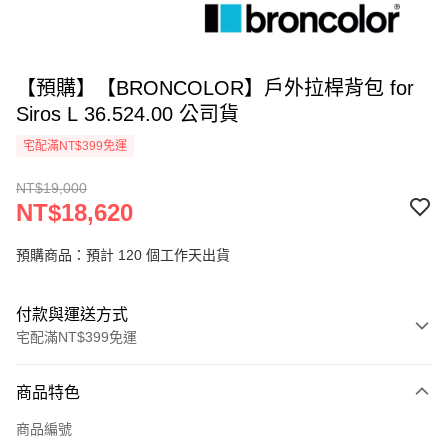
【預購】【BRONCOLOR】戶外拉桿背包 for
Siros L 36.524.00 公司貨
宅配滿NT$399免運
NT$19,000
NT$18,620
預購商品：預計 120 個工作天出貨
付款與運送方式
宅配滿NT$399免運
付款方式
商品特色
信用卡一次付款
商品編號
信用卡分期付款