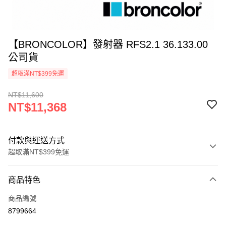
【BRONCOLOR】發射器 RFS2.1 36.133.00
公司貨
超取滿NT$399免運
NT$11,600
NT$11,368
付款與運送方式
超取滿NT$399免運
付款方式
商品特色
信用卡一次付款
商品編號
信用卡分期付款
8799664
3 期 0 利率 每期
NT$3,789
21家銀行