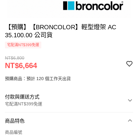
【預購】【BRONCOLOR】輕型燈架 AC
35.100.00 公司貨
宅配滿NT$399免運
NT$6,800
NT$6,664
預購商品：預計 120 個工作天出貨
付款與運送方式
宅配滿NT$399免運
付款方式
商品特色
信用卡一次付款
商品編號
信用卡分期付款