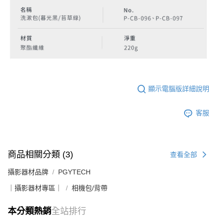
顯示電腦版詳細說明
客服
商品相關分類 (3)
查看全部
攝影器材品牌
PGYTECH
｜攝影器材專區｜
相機包/背帶
本分類熱銷
全站排行