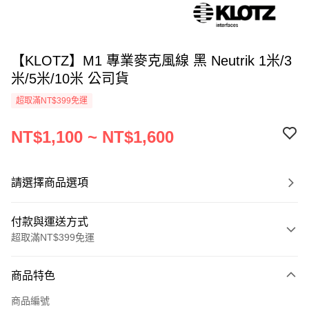
【KLOTZ】M1 專業麥克風線 黑 Neutrik 1米/3
米/5米/10米 公司貨
超取滿NT$399免運
NT$1,100 ~ NT$1,600
請選擇商品選項
付款與運送方式
超取滿NT$399免運
付款方式
商品特色
信用卡一次付款
商品編號