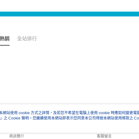
熱銷
全站排行
本網站使用 cookie 方式之詳情，及若您不希望在電腦上使用 cookie 時應如何變更電腦的
」之 Cookie 聲明。您繼續使用本網站即表示您同意本公司得按本網站使用條款之 Coo
關於我們
客服資訊
品牌故事
購物說明
商店簡介
客服留言