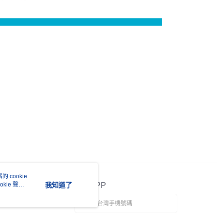
 cookie
kie 聲明
我知道了
官方APP