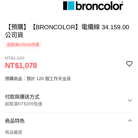
【預購】【BRONCOLOR】電纜線 34.159.00
公司貨
超取滿NT$399免運
NT$1,100
NT$1,078
預購商品：預計 120 個工作天出貨
付款與運送方式
超取滿NT$399免運
付款方式
商品特色
信用卡一次付款
商品編號
信用卡分期付款