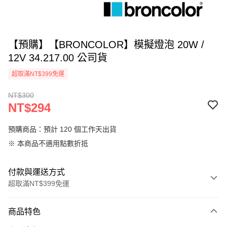
【預購】【BRONCOLOR】模擬燈泡 20W /
12V 34.217.00 公司貨
超取滿NT$399免運
NT$300
NT$294
預購商品：預計 120 個工作天出貨
※ 本商品不適用點數折抵
付款與運送方式
超取滿NT$399免運
付款方式
商品特色
信用卡一次付款