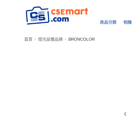
商品分類
相機
首頁
燈光設備品牌
BRONCOLOR