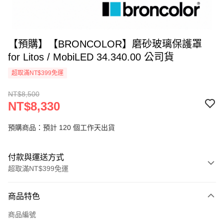
【預購】【BRONCOLOR】磨砂玻璃保護罩
for Litos / MobiLED 34.340.00 公司貨
超取滿NT$399免運
NT$8,500
NT$8,330
預購商品：預計 120 個工作天出貨
付款與運送方式
超取滿NT$399免運
付款方式
商品特色
信用卡一次付款
商品編號
信用卡分期付款