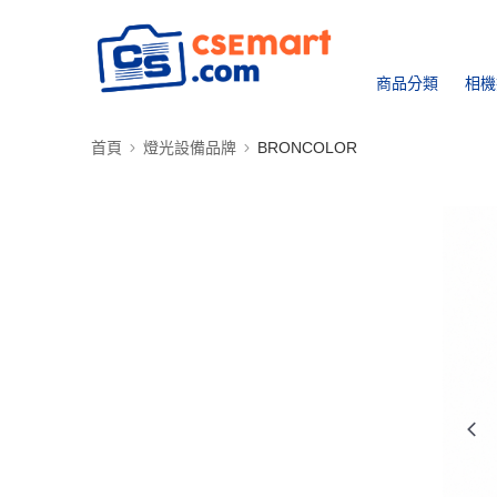
商品分類
相機
首頁
燈光設備品牌
BRONCOLOR