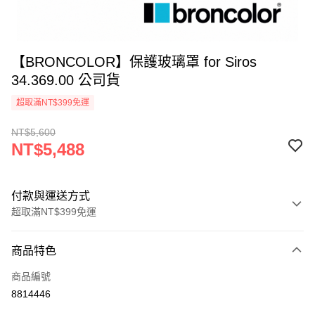
【BRONCOLOR】保護玻璃罩 for Siros
34.369.00 公司貨
超取滿NT$399免運
NT$5,600
NT$5,488
付款與運送方式
超取滿NT$399免運
付款方式
商品特色
信用卡一次付款
商品編號
信用卡分期付款
8814446
3 期 0 利率 每期
NT$1,829
21家銀行