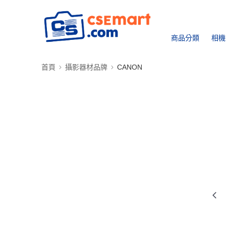
商品分類
相機
首頁
攝影器材品牌
CANON