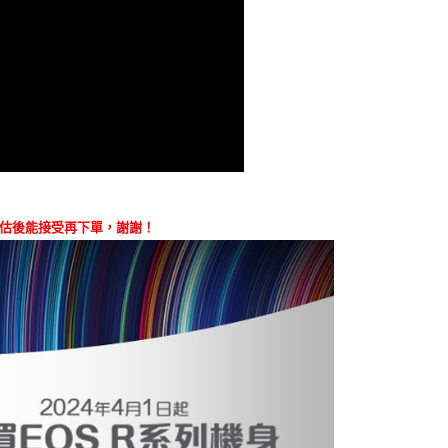
科技股份有限公司將有權停止該用戶之使用額度並採取法律行
評估後能接受再下單，謝謝！