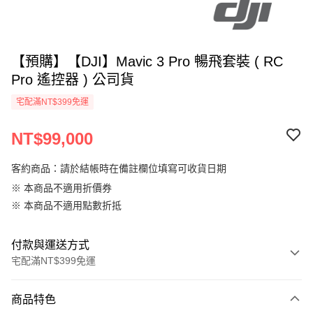
【預購】【DJI】Mavic 3 Pro 暢飛套裝 ( RC
Pro 遙控器 ) 公司貨
宅配滿NT$399免運
NT$99,000
客約商品：請於結帳時在備註欄位填寫可收貨日期
※ 本商品不適用折價券
※ 本商品不適用點數折抵
付款與運送方式
宅配滿NT$399免運
付款方式
商品特色
信用卡一次付款