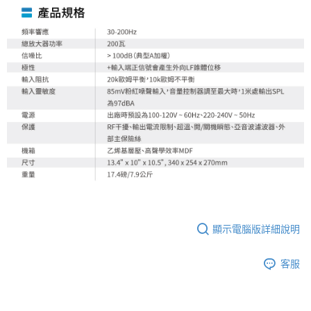
顯示電腦版詳細說明
客服