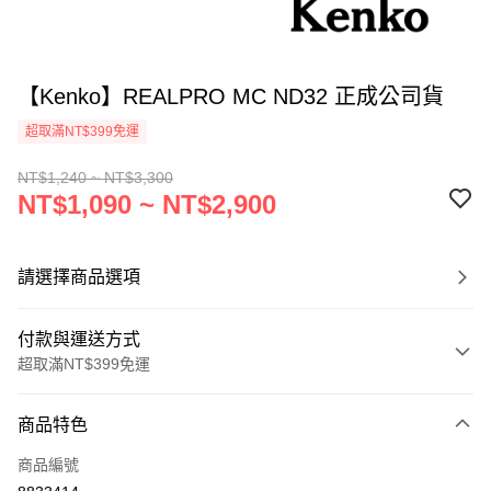
【Kenko】REALPRO MC ND32 正成公司貨
超取滿NT$399免運
NT$1,240 ~ NT$3,300
NT$1,090 ~ NT$2,900
請選擇商品選項
付款與運送方式
超取滿NT$399免運
付款方式
商品特色
信用卡一次付款
商品編號
信用卡分期付款