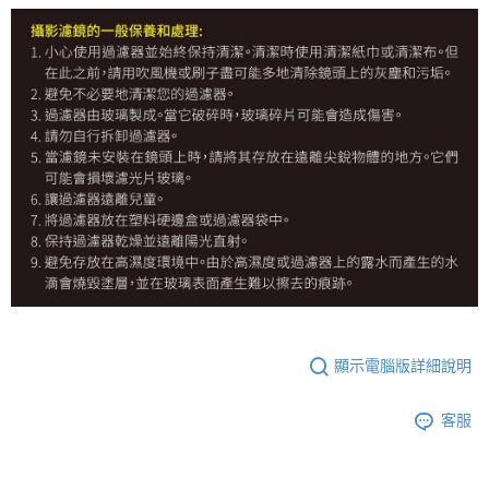
顯示電腦版詳細說明
客服