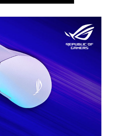
科技股份有限公司將有權停止該用戶之使用額度並採取法律行