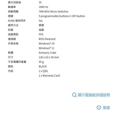
顯示電腦版詳細說明
客服