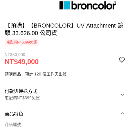
【預購】【BRONCOLOR】UV Attachment 鏡
頭 33.626.00 公司貨
宅配滿NT$399免運
NT$50,000
NT$49,000
預購商品：預計 120 個工作天出貨
付款與運送方式
宅配滿NT$399免運
付款方式
商品特色
信用卡一次付款
商品編號
信用卡分期付款