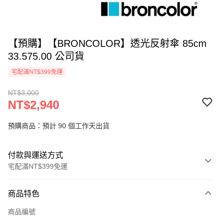
【預購】【BRONCOLOR】透光反射傘 85cm
33.575.00 公司貨
宅配滿NT$399免運
NT$3,000
NT$2,940
預購商品：預計 90 個工作天出貨
付款與運送方式
宅配滿NT$399免運
付款方式
商品特色
信用卡一次付款
商品編號
信用卡分期付款