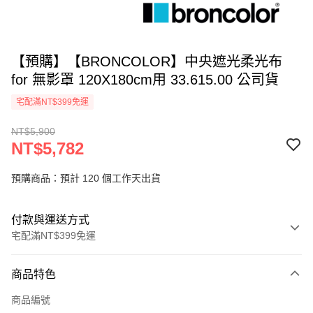
【預購】【BRONCOLOR】中央遮光柔光布
for 無影罩 120X180cm用 33.615.00 公司貨
宅配滿NT$399免運
NT$5,900
NT$5,782
預購商品：預計 120 個工作天出貨
付款與運送方式
宅配滿NT$399免運
付款方式
商品特色
信用卡一次付款
商品編號
信用卡分期付款