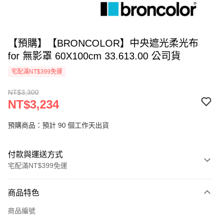
【預購】【BRONCOLOR】中央遮光柔光布
for 無影罩 60X100cm 33.613.00 公司貨
宅配滿NT$399免運
NT$3,300
NT$3,234
預購商品：預計 90 個工作天出貨
付款與運送方式
宅配滿NT$399免運
付款方式
商品特色
信用卡一次付款
商品編號
信用卡分期付款