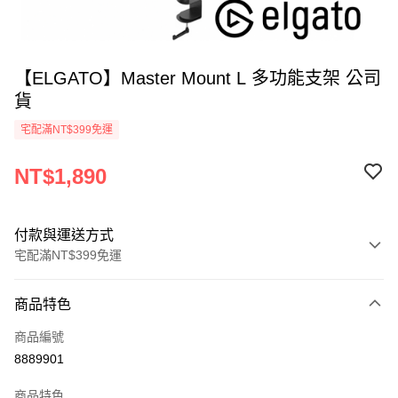
【ELGATO】Master Mount L 多功能支架 公司
貨
宅配滿NT$399免運
NT$1,890
付款與運送方式
宅配滿NT$399免運
付款方式
商品特色
信用卡一次付款
商品編號
信用卡分期付款
8889901
3 期 0 利率 每期
NT$630
21家銀行
商品特色