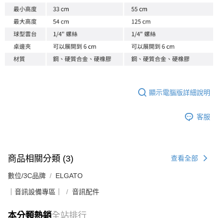
顯示電腦版詳細說明
客服
商品相關分類 (3)
查看全部
數位/3C品牌
ELGATO
｜音訊設備專區｜
音訊配件
本分類熱銷
全站排行