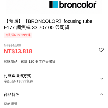
【預購】【BRONCOLOR】focusing tube
F177 調焦桿 33.707.00 公司貨
宅配滿NT$399免運
NT$14,100
NT$13,818
預購商品：預計 120 個工作天出貨
付款與運送方式
宅配滿NT$399免運
付款方式
商品特色
信用卡一次付款
商品編號
信用卡分期付款