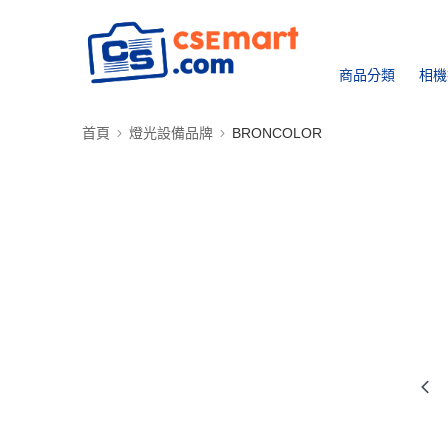
商品分類
相機
首頁
燈光設備品牌
BRONCOLOR