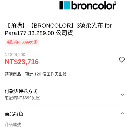
【預購】【BRONCOLOR】3號柔光布 for
Para177 33.289.00 公司貨
宅配滿NT$399免運
NT$24,200
NT$23,716
預購商品：預計 120 個工作天出貨
付款與運送方式
宅配滿NT$399免運
付款方式
商品特色
信用卡一次付款
商品編號
信用卡分期付款