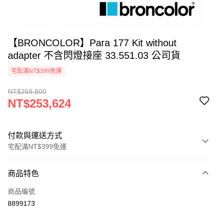
【BRONCOLOR】Para 177 Kit without
adapter 不含閃燈接座 33.551.03 公司貨
宅配滿NT$399免運
NT$258,800
NT$253,624
付款與運送方式
宅配滿NT$399免運
付款方式
商品特色
信用卡一次付款
商品編號
信用卡分期付款
8899173
3 期 0 利率 每期
NT$84,541
21家銀行