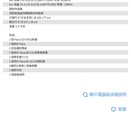
顯示電腦版詳細說明
客服