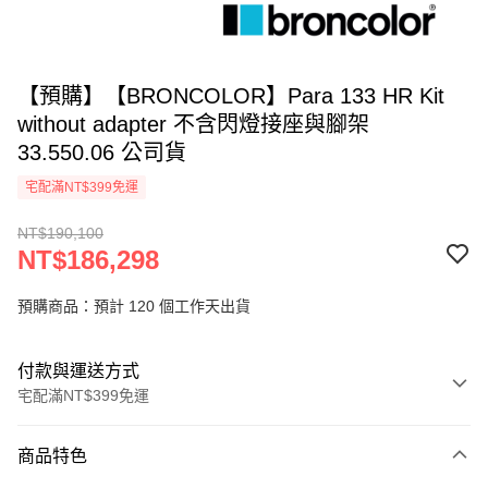
【預購】【BRONCOLOR】Para 133 HR Kit
without adapter 不含閃燈接座與腳架
33.550.06 公司貨
宅配滿NT$399免運
NT$190,100
NT$186,298
預購商品：預計 120 個工作天出貨
付款與運送方式
宅配滿NT$399免運
付款方式
商品特色
信用卡一次付款