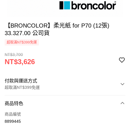
【BRONCOLOR】柔光紙 for P70 (12張)
33.327.00 公司貨
超取滿NT$399免運
NT$3,700
NT$3,626
付款與運送方式
超取滿NT$399免運
付款方式
商品特色
信用卡一次付款
商品編號
信用卡分期付款
8899445
3 期 0 利率 每期
NT$1,208
21家銀行