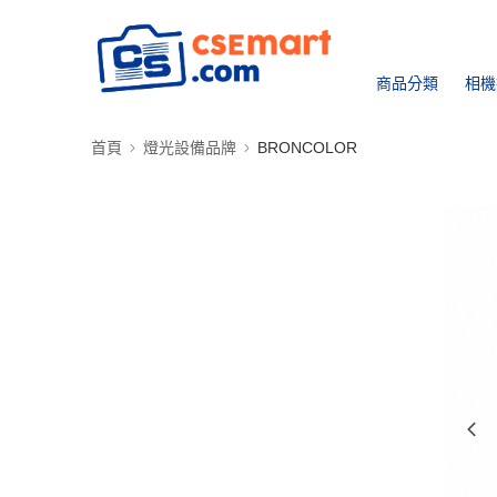
商品分類
相機
首頁
燈光設備品牌
BRONCOLOR