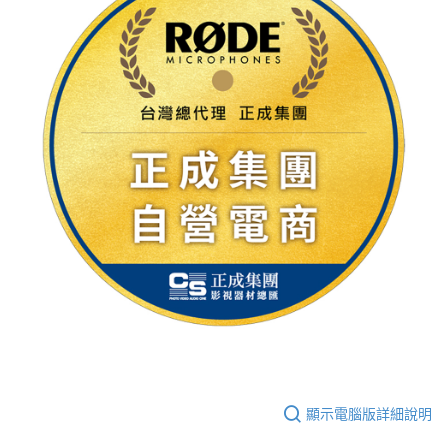
顯示電腦版詳細說明