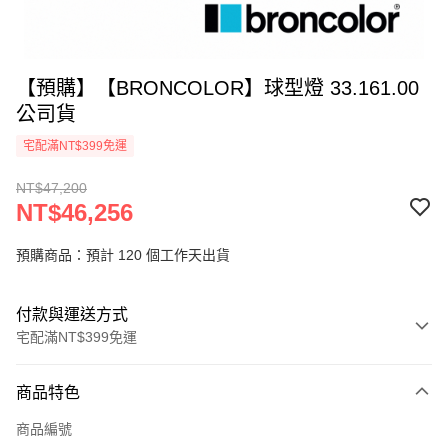
【預購】【BRONCOLOR】球型燈 33.161.00
公司貨
宅配滿NT$399免運
NT$47,200
NT$46,256
預購商品：預計 120 個工作天出貨
付款與運送方式
宅配滿NT$399免運
付款方式
商品特色
信用卡一次付款
商品編號
信用卡分期付款