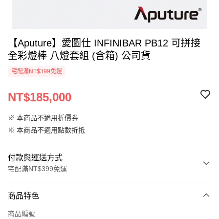
【Aputure】愛圖仕 INFINIBAR PB12 可拼接
全彩燈棒 八燈套組 (含箱) 公司貨
宅配滿NT$399免運
NT$185,000
※ 本商品不適用折價券
※ 本商品不適用點數折抵
付款與運送方式
宅配滿NT$399免運
付款方式
商品特色
信用卡一次付款
商品編號