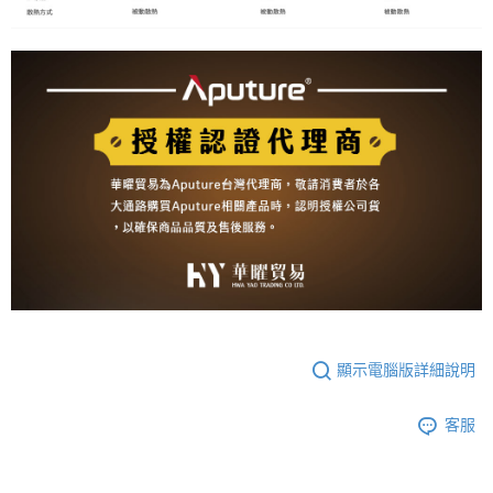
顯示電腦版詳細說明
客服