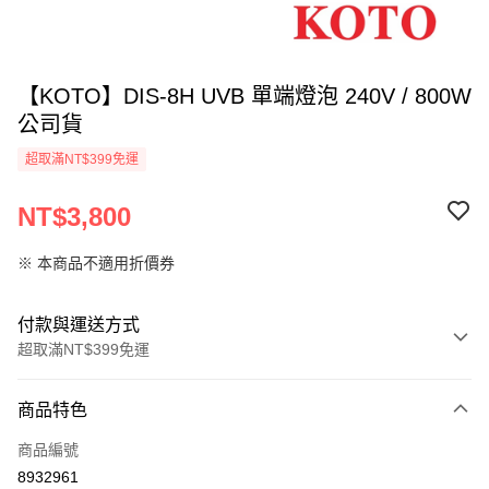
【KOTO】DIS-8H UVB 單端燈泡 240V / 800W
公司貨
超取滿NT$399免運
NT$3,800
※ 本商品不適用折價券
付款與運送方式
超取滿NT$399免運
付款方式
商品特色
信用卡一次付款
商品編號
信用卡分期付款
8932961