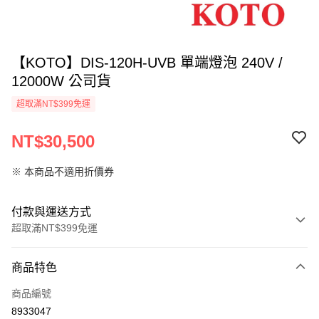
【KOTO】DIS-120H-UVB 單端燈泡 240V /
12000W 公司貨
超取滿NT$399免運
NT$30,500
※ 本商品不適用折價券
付款與運送方式
超取滿NT$399免運
付款方式
商品特色
信用卡一次付款
商品編號
信用卡分期付款
8933047