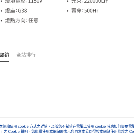
熱銷
全站排行
本網站使用 cookie 方式之詳情，及若您不希望在電腦上使用 cookie 時應如何變更電腦的
」之 Cookie 聲明。您繼續使用本網站即表示您同意本公司得按本網站使用條款之 Coo
關於我們
客服資訊