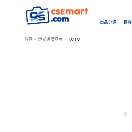
商品分類
相機
首頁
燈光設備品牌
KOTO