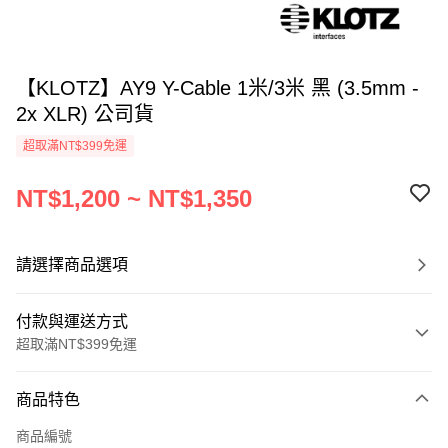
【KLOTZ】AY9 Y-Cable 1米/3米 黑 (3.5mm -
2x XLR) 公司貨
超取滿NT$399免運
NT$1,200 ~ NT$1,350
請選擇商品選項
付款與運送方式
超取滿NT$399免運
付款方式
商品特色
信用卡一次付款
商品編號