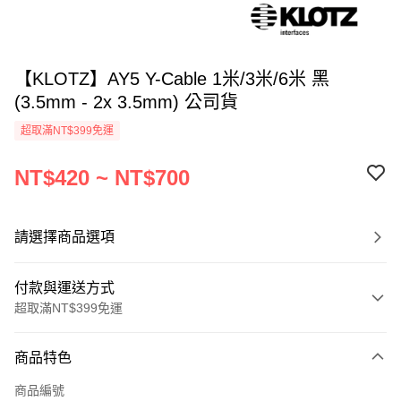
【KLOTZ】AY5 Y-Cable 1米/3米/6米 黑
(3.5mm - 2x 3.5mm) 公司貨
超取滿NT$399免運
NT$420 ~ NT$700
請選擇商品選項
付款與運送方式
超取滿NT$399免運
付款方式
商品特色
信用卡一次付款
商品編號