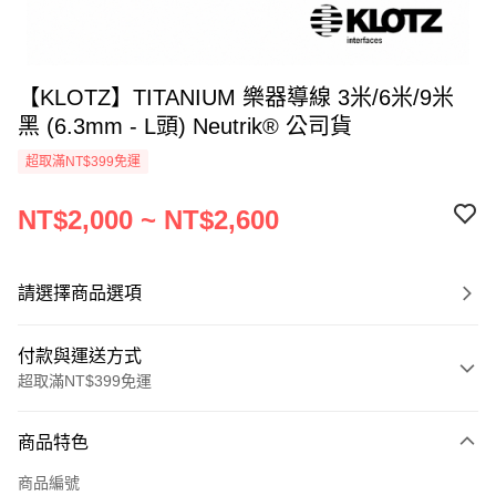
【KLOTZ】TITANIUM 樂器導線 3米/6米/9米
黑 (6.3mm - L頭) Neutrik® 公司貨
超取滿NT$399免運
NT$2,000 ~ NT$2,600
請選擇商品選項
付款與運送方式
超取滿NT$399免運
付款方式
商品特色
信用卡一次付款
商品編號