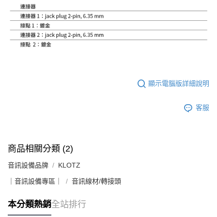
顯示電腦版詳細說明
客服
商品相關分類 (2)
音訊設備品牌
KLOTZ
｜音訊設備專區｜
音訊線材/轉接頭
本分類熱銷
全站排行