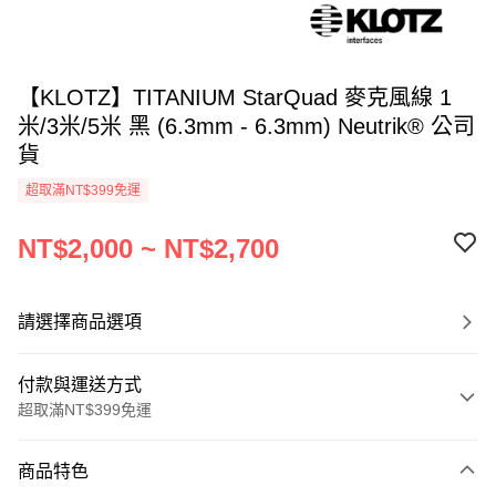
【KLOTZ】TITANIUM StarQuad 麥克風線 1
米/3米/5米 黑 (6.3mm - 6.3mm) Neutrik® 公司
貨
超取滿NT$399免運
NT$2,000 ~ NT$2,700
請選擇商品選項
付款與運送方式
超取滿NT$399免運
付款方式
商品特色
信用卡一次付款