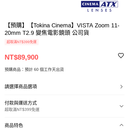
【預購】【Tokina Cinema】VISTA Zoom 11-
20mm T2.9 變焦電影鏡頭 公司貨
超取滿NT$399免運
NT$89,900
預購商品：預計 60 個工作天出貨
請選擇商品選項
付款與運送方式
超取滿NT$399免運
付款方式
商品特色
信用卡一次付款