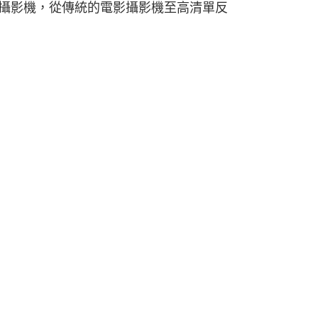
於多種攝影機，從傳統的電影攝影機至高清單反